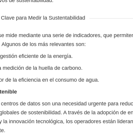
vos de sustentabilidad.
 Clave para Medir la Sustentabilidad
 se mide mediante una serie de indicadores, que permite
. Algunos de los más relevantes son:
estión eficiente de la energía.
 medición de la huella de carbono.
r de la eficiencia en el consumo de agua.
tenible
 centros de datos son una necesidad urgente para reduc
globales de sostenibilidad. A través de la adopción de e
 y la innovación tecnológica, los operadores están lidera
te.