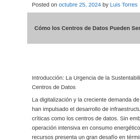
Posted on
octubre 25, 2024
by
Luis Torres
Cómo los Centros de Datos Pueden Ser 
Introducción: La Urgencia de la Sustentabil
Centros de Datos
La digitalización y la creciente demanda de
han impulsado el desarrollo de infraestruct
críticas como los centros de datos. Sin em
operación intensiva en consumo energético
recursos presenta un gran desafío en térm