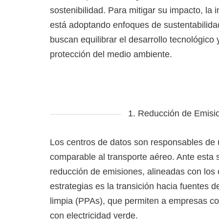
sostenibilidad. Para mitigar su impacto, la i
está adoptando enfoques de sustentabilida
buscan equilibrar el desarrollo tecnológico y
protección del medio ambiente.
1. Reducción de Emisi
Los centros de datos son responsables de u
comparable al transporte aéreo. Ante esta s
reducción de emisiones, alineadas con los
estrategias es la transición hacia fuentes
limpia (PPAs), que permiten a empresas c
con electricidad verde.