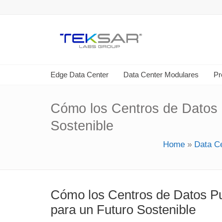
Edge Data Center
Data Center Modulares
Pr
Cómo los Centros de Datos 
Sostenible
Home
»
Data C
Cómo los Centros de Datos Pu
para un Futuro Sostenible