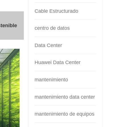
Cable Estructurado
tenible
centro de datos
Data Center
Huawei Data Center
mantenimiento
mantenimiento data center
mantenimiento de equipos