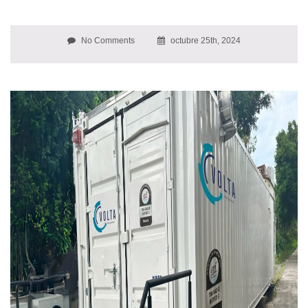
No Comments
octubre 25th, 2024