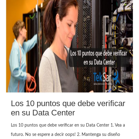
Los 10 puntos que debe verificar
en su Data Center
Los 10 puntos que debe verificar en su Data Center 1. Vea a
futuro. No se espere a decir oops! 2. Mantenga su diseño