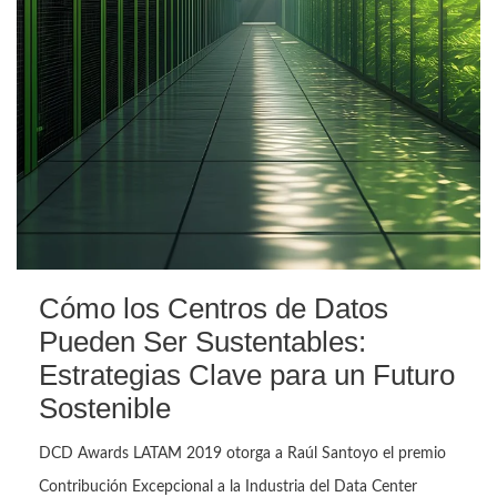
Cómo los Centros de Datos
Pueden Ser Sustentables:
Estrategias Clave para un Futuro
Sostenible
DCD Awards LATAM 2019 otorga a Raúl Santoyo el premio
Contribución Excepcional a la Industria del Data Center