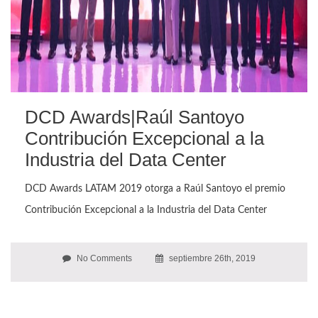
DCD Awards|Raúl Santoyo
Contribución Excepcional a la
Industria del Data Center
DCD Awards LATAM 2019 otorga a Raúl Santoyo el premio
Contribución Excepcional a la Industria del Data Center
No Comments
septiembre 26th, 2019