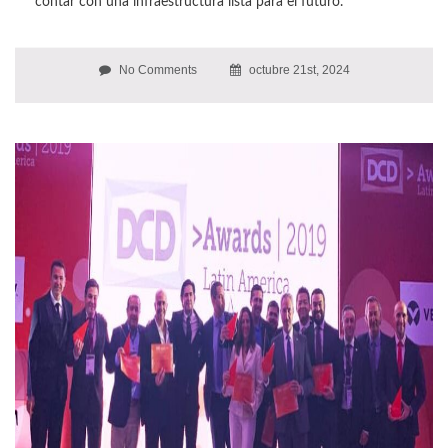
contar con una infraestructura lista para el futuro.
No Comments
octubre 21st, 2024