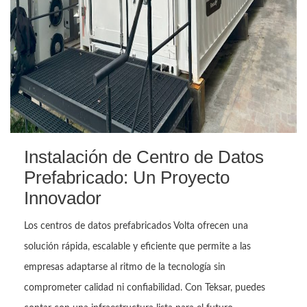
Instalación de Centro de Datos
Prefabricado: Un Proyecto
Innovador
Los centros de datos prefabricados Volta ofrecen una
solución rápida, escalable y eficiente que permite a las
empresas adaptarse al ritmo de la tecnología sin
comprometer calidad ni confiabilidad. Con Teksar, puedes