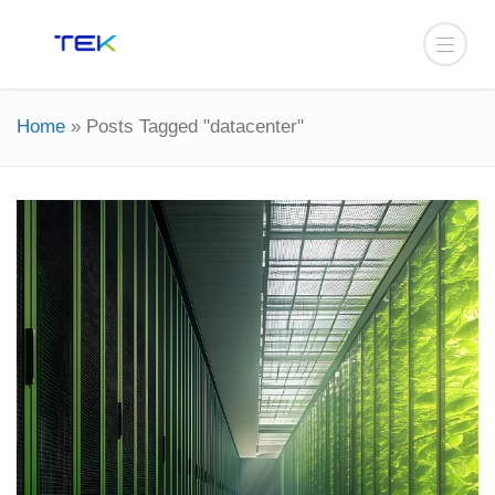
Home
»
Posts Tagged "datacenter"