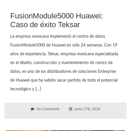
FusionModule5000 Huawei:
Caso de éxito Teksar
La empresa mexicana implementó el centro de datos
FusionModule5000 de Huawei en sólo 24 semanas. Con 19
años de experiencia, Teksar, empresa mexicana especializada
en el diseño, construcción y mantenimiento de centro de
datos, es uno de los distribuidores de soluciones Enterprise
de Huawei que ha sabido sacar partido de todo el potencial
tecnológico y […]
No Comments
junio 17th, 2019