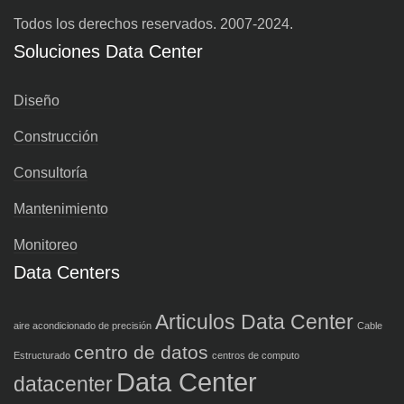
Todos los derechos reservados. 2007-2024.
Soluciones Data Center
Diseño
Construcción
Consultoría
Mantenimiento
Monitoreo
Data Centers
Articulos Data Center
aire acondicionado de precisión
Cable
centro de datos
Estructurado
centros de computo
Data Center
datacenter