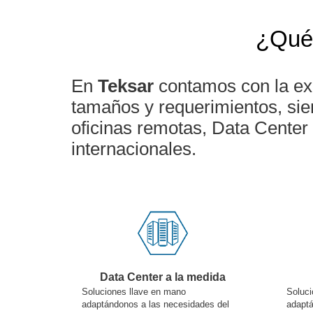
¿Qué 
En
Teksar
contamos con la ex
tamaños y requerimientos, sie
oficinas remotas, Data Center 
internacionales.
Data Center a la medida
Soluciones llave en mano
Soluci
adaptándonos a las necesidades del
adaptá