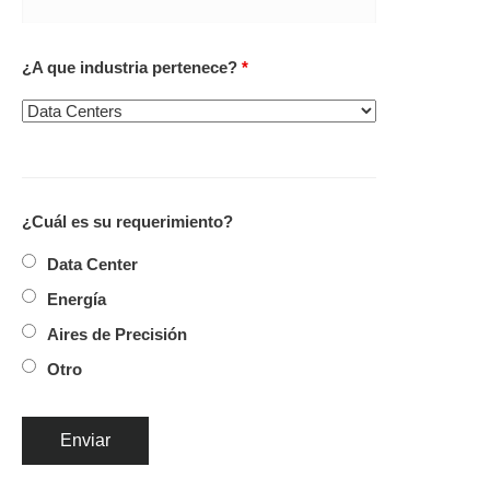
¿A que industria pertenece?
*
¿Cuál es su requerimiento?
Data Center
Energía
Aires de Precisión
Otro