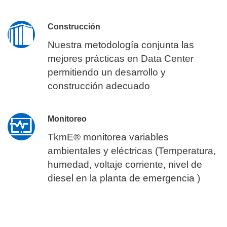
Construcción
Nuestra metodología conjunta las
mejores prácticas en Data Center
permitiendo un desarrollo y
construcción adecuado
Monitoreo
TkmE® monitorea variables
ambientales y eléctricas (Temperatura,
humedad, voltaje corriente, nivel de
diesel en la planta de emergencia )