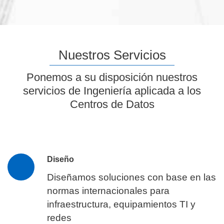
Nuestros Servicios
Ponemos a su disposición nuestros
servicios de Ingeniería aplicada a los
Centros de Datos
Diseño
Diseñamos soluciones con base en las
normas internacionales para
infraestructura, equipamientos TI y
redes