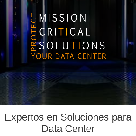
Expertos en Soluciones para
Data Center