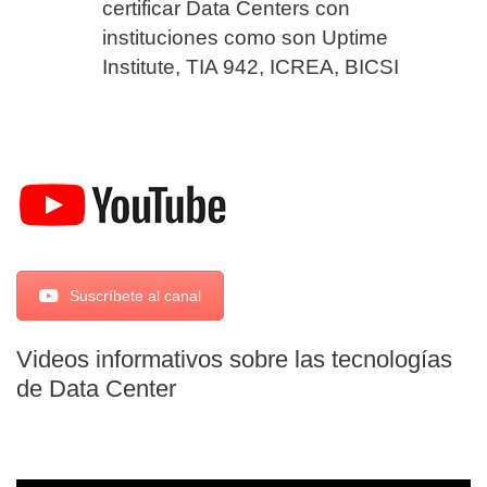
certificar Data Centers con
instituciones como son Uptime
Institute, TIA 942, ICREA, BICSI
Suscríbete al canal
Videos informativos sobre las tecnologías
de Data Center