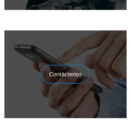
Contáctenos