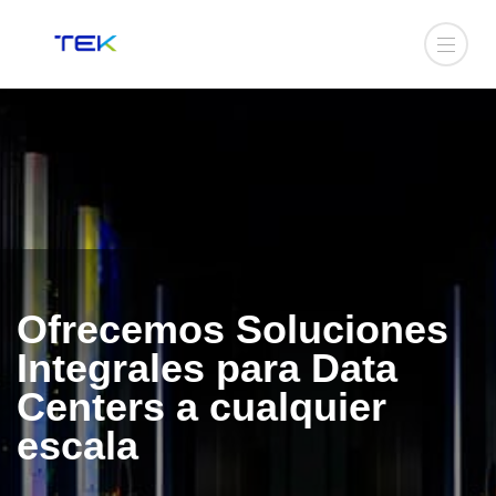
Ofrecemos Soluciones
Integrales para Data
Centers
a cualquier
escala