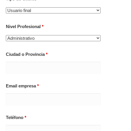
Nivel Profesional
*
Ciudad o Provincia
*
Email empresa
*
Teléfono
*