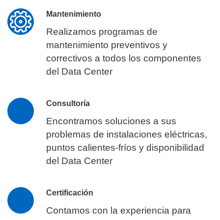
Mantenimiento
Realizamos programas de
mantenimiento preventivos y
correctivos a todos los componentes
del Data Center
Consultoría
Encontramos soluciones a sus
problemas de instalaciones eléctricas,
puntos calientes-fríos y disponibilidad
del Data Center
Certificación
Contamos con la experiencia para