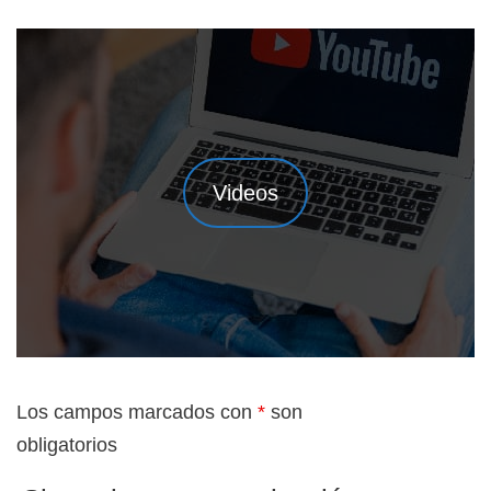
Videos
Los campos marcados con
*
son
obligatorios