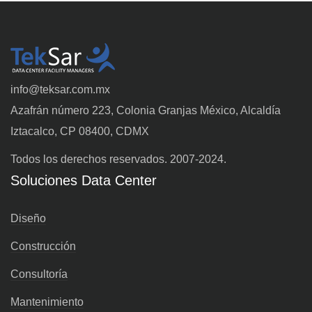
info@teksar.com.mx
Azafrán número 223, Colonia Granjas México, Alcaldía
Iztacalco, CP 08400, CDMX
Todos los derechos reservados. 2007-2024.
Soluciones Data Center
Diseño
Construcción
Consultoría
Mantenimiento