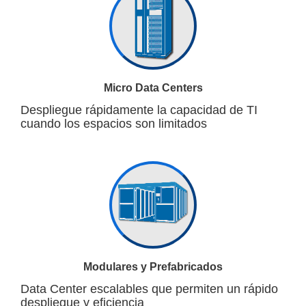
Micro Data Centers
Despliegue rápidamente la capacidad de TI
cuando los espacios son limitados
Modulares y Prefabricados
Data Center escalables que permiten un rápido
despliegue y eficiencia