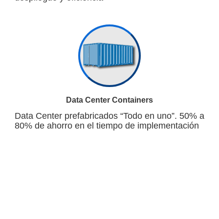
Data Center Containers
Data Center prefabricados “Todo en uno”. 50% a
80% de ahorro en el tiempo de implementación