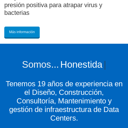
presión positiva para atrapar virus y
bacterias
Más información
Somos...
Innovación
|
Tenemos 19 años de experiencia en
el Diseño, Construcción,
Consultoría, Mantenimiento y
gestión de infraestructura de Data
Centers.