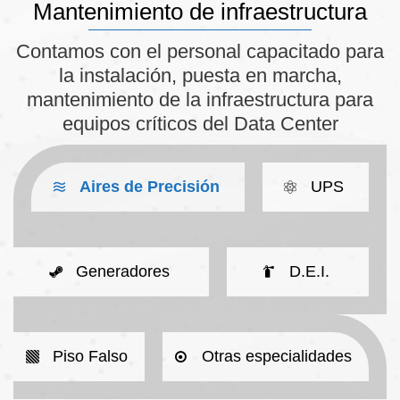
Mantenimiento de infraestructura
Contamos con el personal capacitado para
la instalación, puesta en marcha,
mantenimiento de la infraestructura para
equipos críticos del Data Center
Aires de Precisión
UPS
Generadores
D.E.I.
Piso Falso
Otras especialidades