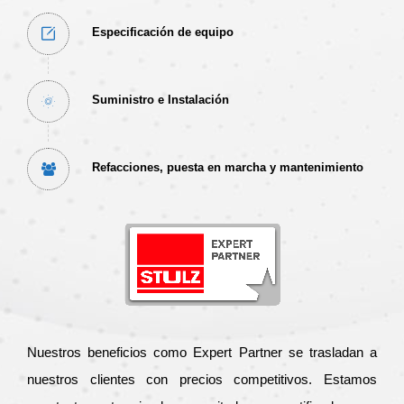
Especificación de equipo
Suministro e Instalación
Refacciones, puesta en marcha y mantenimiento
Nuestros beneficios como Expert Partner se trasladan a
nuestros clientes con precios competitivos. Estamos