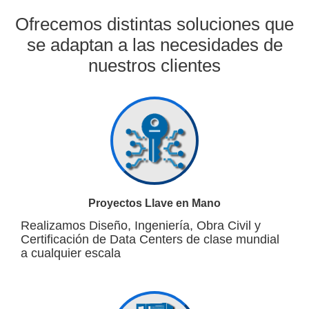
Ofrecemos distintas soluciones que
se adaptan a las necesidades de
nuestros clientes
Proyectos Llave en Mano
Realizamos Diseño, Ingeniería, Obra Civil y
Certificación de Data Centers de clase mundial
a cualquier escala