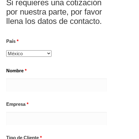
Si requieres una cotización
por nuestra parte, por favor
llena los datos de contacto.
País
*
Nombre
*
Empresa
*
Tipo de Cliente
*