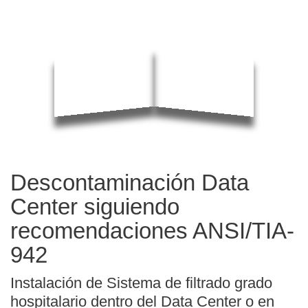
Descontaminación Data
Center siguiendo
recomendaciones ANSI/TIA-
942
Instalación de Sistema de filtrado grado
hospitalario dentro del Data Center o en