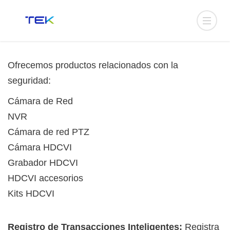
Ofrecemos productos relacionados con la
seguridad:
Cámara de Red
NVR
Cámara de red PTZ
Cámara HDCVI
Grabador HDCVI
HDCVI accesorios
Kits HDCVI
Registro de Transacciones Inteligentes:
Registra