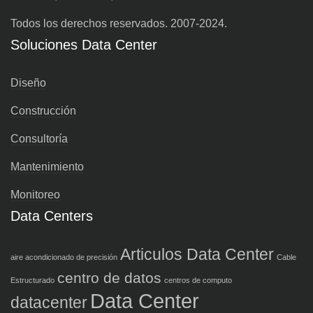
Todos los derechos reservados. 2007-2024.
Soluciones Data Center
Diseño
Construcción
Consultoría
Mantenimiento
Monitoreo
Data Centers
Articulos Data Center
aire acondicionado de precisión
Cable
centro de datos
Estructurado
centros de computo
Data Center
datacenter