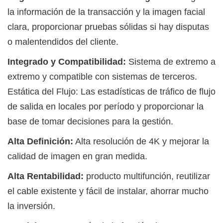
la información de la transacción y la imagen facial
clara, proporcionar pruebas sólidas si hay disputas
o malentendidos del cliente.
Integrado y Compatibilidad:
Sistema de extremo a
extremo y compatible con sistemas de terceros.
Estática del Flujo: Las estadísticas de tráfico de flujo
de salida en locales por período y proporcionar la
base de tomar decisiones para la gestión.
Alta Definición:
Alta resolución de 4K y mejorar la
calidad de imagen en gran medida.
Alta Rentabilidad:
producto multifunción, reutilizar
el cable existente y fácil de instalar, ahorrar mucho
la inversión.