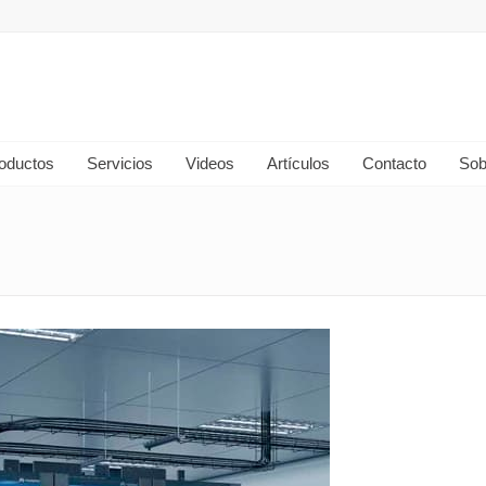
oductos
Servicios
Videos
Artículos
Contacto
Sob