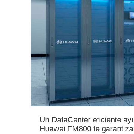
Un DataCenter eficiente ayu
Huawei FM800 te garantiza