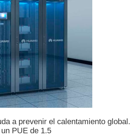
da a prevenir el calentamiento global.
 un PUE de 1.5