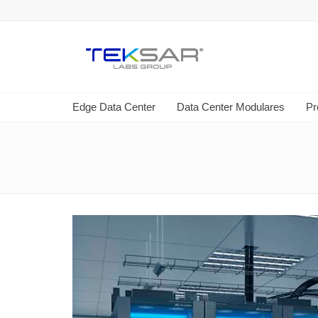
Edge Data Center
Data Center Modulares
Pr