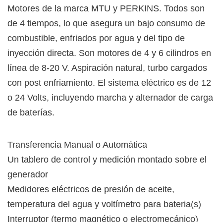
Motores de la marca MTU y PERKINS. Todos son
de 4 tiempos, lo que asegura un bajo consumo de
combustible, enfriados por agua y del tipo de
inyección directa. Son motores de 4 y 6 cilindros en
línea de 8-20 V. Aspiración natural, turbo cargados
con post enfriamiento. El sistema eléctrico es de 12
o 24 Volts, incluyendo marcha y alternador de carga
de baterías.
Transferencia Manual o Automática
Un tablero de control y medición montado sobre el
generador
Medidores eléctricos de presión de aceite,
temperatura del agua y voltímetro para bateria(s)
Interruptor (termo magnético o electromecánico)