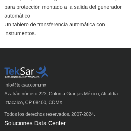
para protección montado a la salida del generador
automático
Un tablero de transferencia automática con
instrumentos.
info@teksar.com.mx
Azafrán número 223, Colonia Granjas México, Alcaldía
Iztacalco, CP 08400, CDMX
Todos los derechos reservados. 2007-2024.
Soluciones Data Center