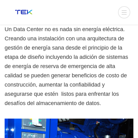
Un Data Center no es nada sin energía eléctrica.
Creando una instalación con una arquitectura de
gestión de energía sana desde el principio de la
etapa de diseño incluyendo la adición de sistemas
de energía de reserva de emergencia de alta
calidad se pueden generar beneficios de costo de
construcción, aumentar la confiabilidad y
asegurarse que estén listos para enfrentar los
desafíos del almacenamiento de datos.