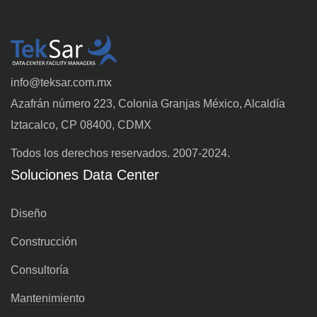
info@teksar.com.mx
Azafrán número 223, Colonia Granjas México, Alcaldía
Iztacalco, CP 08400, CDMX
Todos los derechos reservados. 2007-2024.
Soluciones Data Center
Diseño
Construcción
Consultoría
Mantenimiento