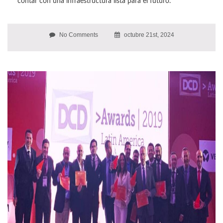
contar con una infraestructura lista para el futuro.
No Comments
octubre 21st, 2024