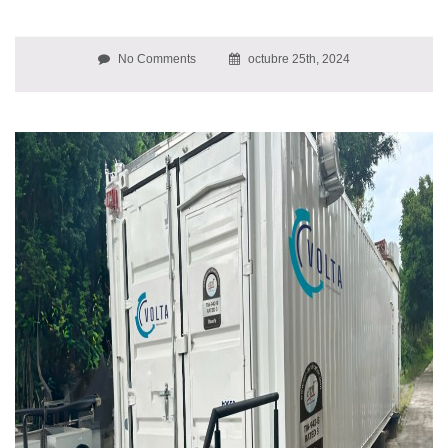
No Comments
octubre 25th, 2024