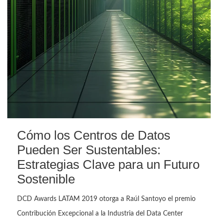
Cómo los Centros de Datos
Pueden Ser Sustentables:
Estrategias Clave para un Futuro
Sostenible
DCD Awards LATAM 2019 otorga a Raúl Santoyo el premio
Contribución Excepcional a la Industria del Data Center