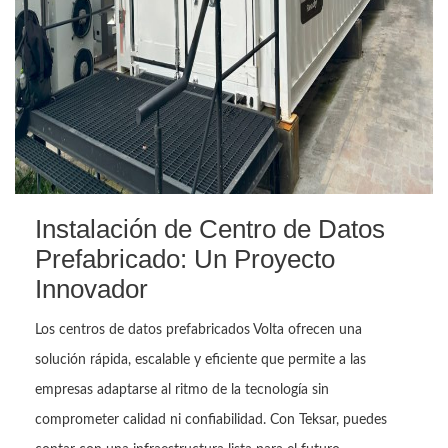
Instalación de Centro de Datos
Prefabricado: Un Proyecto
Innovador
Los centros de datos prefabricados Volta ofrecen una
solución rápida, escalable y eficiente que permite a las
empresas adaptarse al ritmo de la tecnología sin
comprometer calidad ni confiabilidad. Con Teksar, puedes