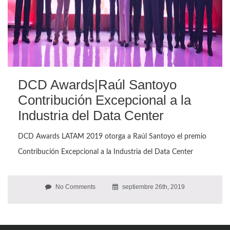
DCD Awards|Raúl Santoyo
Contribución Excepcional a la
Industria del Data Center
DCD Awards LATAM 2019 otorga a Raúl Santoyo el premio
Contribución Excepcional a la Industria del Data Center
No Comments
septiembre 26th, 2019