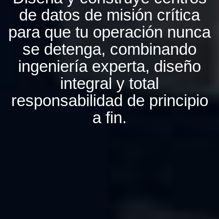
de datos de misión crítica
para que tu operación nunca
se detenga, combinando
ingeniería experta, diseño
integral y total
responsabilidad de principio
a fin.