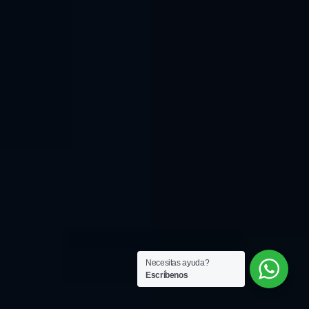
Necesitas ayuda?
Escríbenos