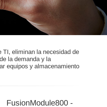
 TI, eliminan la necesidad de
 de la demanda y la
egar equipos y almacenamiento
FusionModule800 -