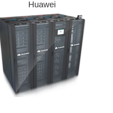
Huawei