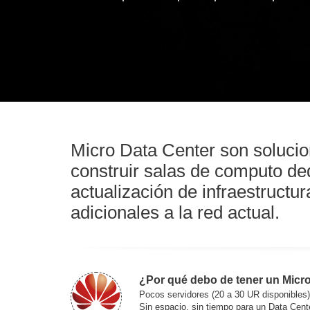
Micro Data Center son solucion
construir salas de computo de
actualización de infraestructu
adicionales a la red actual.
¿Por qué debo de tener un Micr
Pocos servidores (20 a 30 UR disponibles)
Sin espacio, sin tiempo para un Data Cente