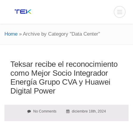
Home
»
Archive by Category "Data Center"
Teksar recibe el reconocimiento
como Mejor Socio Integrador
Energía Grupo CVA y Huawei
Digital Power
No Comments
diciembre 18th, 2024