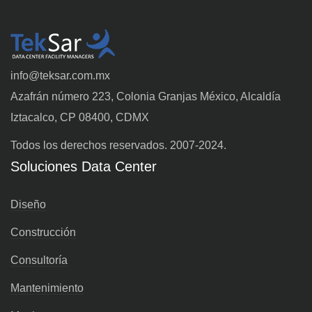
info@teksar.com.mx
Azafrán número 223, Colonia Granjas México, Alcaldía
Iztacalco, CP 08400, CDMX
Todos los derechos reservados. 2007-2024.
Soluciones Data Center
Diseño
Construcción
Consultoría
Mantenimiento