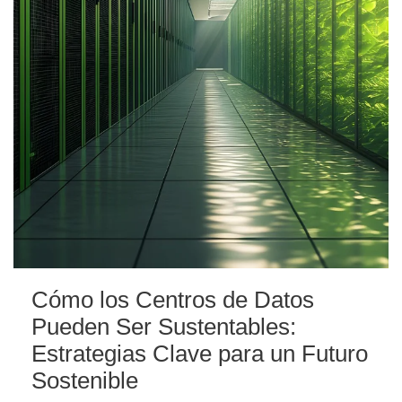
Cómo los Centros de Datos
Pueden Ser Sustentables:
Estrategias Clave para un Futuro
Sostenible