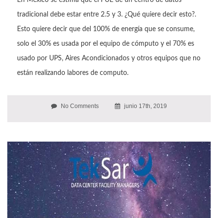
En México se estima que el PUE de un centro de datos
tradicional debe estar entre 2.5 y 3. ¿Qué quiere decir esto?.
Esto quiere decir que del 100% de energía que se consume,
solo el 30% es usada por el equipo de cómputo y el 70% es
usado por UPS, Aires Acondicionados y otros equipos que no
están realizando labores de computo.
No Comments
junio 17th, 2019