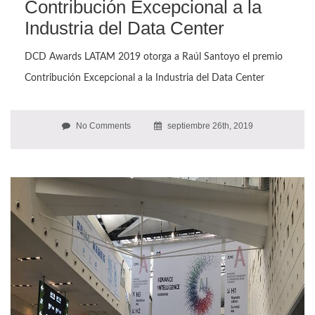
Contribución Excepcional a la
Industria del Data Center
DCD Awards LATAM 2019 otorga a Raúl Santoyo el premio
Contribución Excepcional a la Industria del Data Center
No Comments
septiembre 26th, 2019