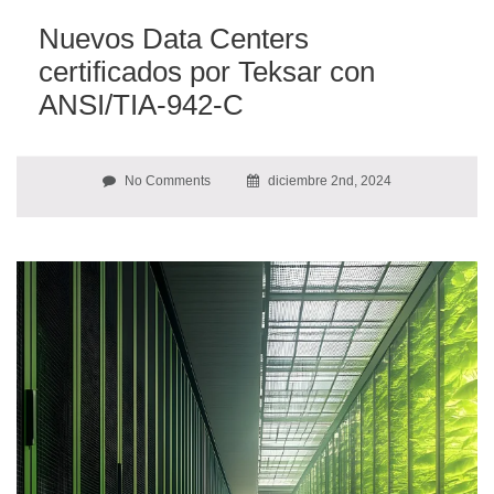
Nuevos Data Centers
certificados por Teksar con
ANSI/TIA-942-C
No Comments
diciembre 2nd, 2024