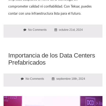
comprometer calidad ni confiabilidad. Con Teksar, puedes
contar con una infraestructura lista para el futuro.
No Comments
octubre 21st, 2024
Importancia de los Data Centers
Prefabricados
No Comments
septiembre 18th, 2024