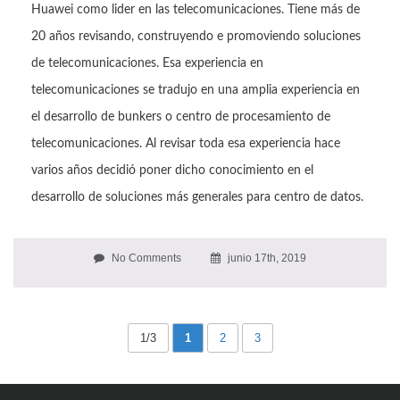
Huawei como lider en las telecomunicaciones. Tiene más de
20 años revisando, construyendo e promoviendo soluciones
de telecomunicaciones. Esa experiencia en
telecomunicaciones se tradujo en una amplia experiencia en
el desarrollo de bunkers o centro de procesamiento de
telecomunicaciones. Al revisar toda esa experiencia hace
varios años decidió poner dicho conocimiento en el
desarrollo de soluciones más generales para centro de datos.
No Comments
junio 17th, 2019
1/3
1
2
3