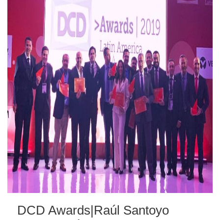
DCD Awards|Raúl Santoyo