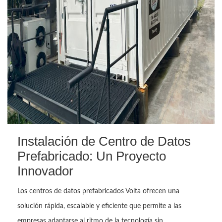
Instalación de Centro de Datos
Prefabricado: Un Proyecto
Innovador
Los centros de datos prefabricados Volta ofrecen una
solución rápida, escalable y eficiente que permite a las
empresas adaptarse al ritmo de la tecnología sin