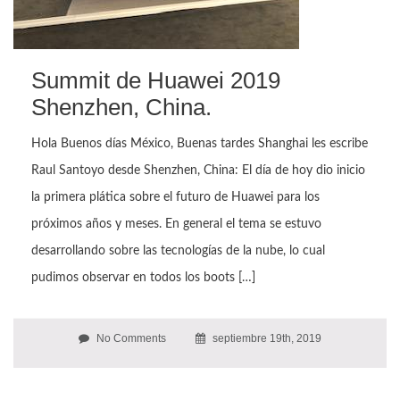
Summit de Huawei 2019
Shenzhen, China.
Hola Buenos días México, Buenas tardes Shanghai les escribe
Raul Santoyo desde Shenzhen, China: El día de hoy dio inicio
la primera plática sobre el futuro de Huawei para los
próximos años y meses. En general el tema se estuvo
desarrollando sobre las tecnologías de la nube, lo cual
pudimos observar en todos los boots […]
No Comments
septiembre 19th, 2019