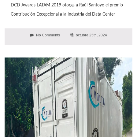
DCD Awards LATAM 2019 otorga a Raúl Santoyo el premio
Contribución Excepcional a la Industria del Data Center
No Comments
octubre 25th, 2024