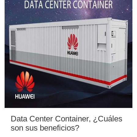
Data Center Container, ¿Cuáles
son sus beneficios?