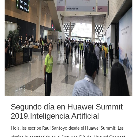
Segundo día en Huawei Summit
2019.Inteligencia Artificial
Hola, les escribe Raul Santoyo desde el Huawei Summit: Les