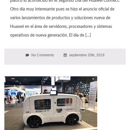
platico lo acontecido en el Segundo Día del Huawei Connect.
Otro día muy interesante pues se hizo el anuncio oficial de
varios lanzamientos de productos y soluciones nueva de
Huawei en el área de servidores, procesadores y sistemas
operativos de nueva generación. El día de […]
No Comments
septiembre 20th, 2019