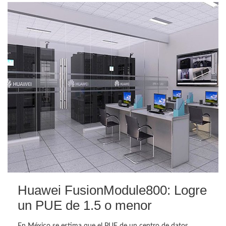
Huawei FusionModule800: Logre
un PUE de 1.5 o menor