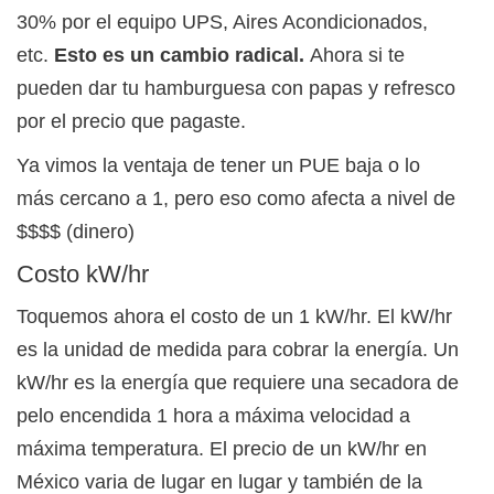
30% por el equipo UPS, Aires Acondicionados,
etc.
Esto es un cambio radical.
Ahora si te
pueden dar tu hamburguesa con papas y refresco
por el precio que pagaste.
Ya vimos la ventaja de tener un PUE baja o lo
más cercano a 1, pero eso como afecta a nivel de
$$$$ (dinero)
Costo kW/hr
Toquemos ahora el costo de un 1 kW/hr. El kW/hr
es la unidad de medida para cobrar la energía. Un
kW/hr es la energía que requiere una secadora de
pelo encendida 1 hora a máxima velocidad a
máxima temperatura. El precio de un kW/hr en
México varia de lugar en lugar y también de la