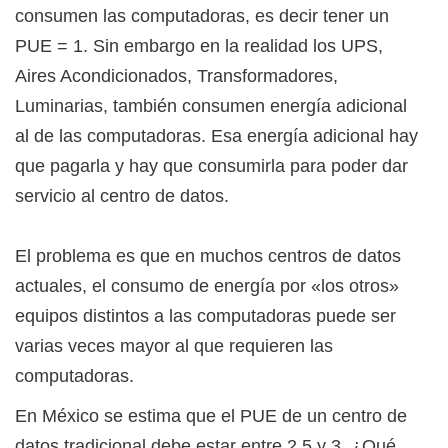
consumen las computadoras, es decir tener un
PUE = 1. Sin embargo en la realidad los UPS,
Aires Acondicionados, Transformadores,
Luminarias, también consumen energía adicional
al de las computadoras. Esa energía adicional hay
que pagarla y hay que consumirla para poder dar
servicio al centro de datos.
El problema es que en muchos centros de datos
actuales, el consumo de energía por «los otros»
equipos distintos a las computadoras puede ser
varias veces mayor al que requieren las
computadoras.
En México se estima que el PUE de un centro de
datos tradicional debe estar entre 2.5 y 3. ¿Qué