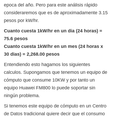
epoca del año. Pero para este análisis rápido
consideraremos que es de aproximadamente 3.15
pesos por kW/hr.
Cuanto cuesta 1kW/hr en un dia (24 horas) =
75.6 pesos
Cuanto cuesta 1kW/hr en un mes (24 horas x
30 dias) = 2,268.00 pesos
Entendiendo esto hagamos los siguientes
calculos. Supongamos que tenemos un equipo de
cómputo que consume 10KW y por tanto un
equipo Huawei FM800 lo puede soportar sin
ningún problema.
Si tenemos este equipo de cómputo en un Centro
de Datos tradicional quiere decir que el consumo