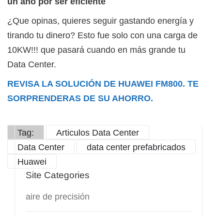
un año por ser eficiente
¿Que opinas, quieres seguir gastando energía y
tirando tu dinero? Esto fue solo con una carga de
10KW!!! que pasará cuando en más grande tu
Data Center.
REVISA LA SOLUCIÓN DE HUAWEI FM800. TE
SORPRENDERAS DE SU AHORRO.
Tag:
Articulos Data Center
Data Center
data center prefabricados
Huawei
Site Categories
aire de precisión