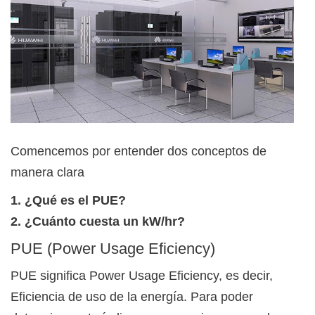
Comencemos por entender dos conceptos de
manera clara
1. ¿Qué es el PUE?
2. ¿Cuánto cuesta un kW/hr?
PUE (Power Usage Eficiency)
PUE significa Power Usage Eficiency, es decir,
Eficiencia de uso de la energía. Para poder