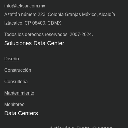
info@teksar.com.mx
Azafrán número 223, Colonia Granjas México, Alcaldía
Iztacalco, CP 08400, CDMX
Todos los derechos reservados. 2007-2024.
Soluciones Data Center
Diseño
Construcción
Consultoría
Mantenimiento
Monitoreo
Data Centers