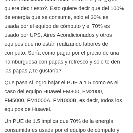
quiere decir esto?. Esto quiere decir que del 100%
de energía que se consume, solo el 30% es
usada por el equipo de cómputo y el 70% es
usado por UPS, Aires Acondicionados y otros
equipos que no están realizando labores de
computo. Sería como pagar por el precio de una
hamburguesa con papas y refresco y solo te den
las papas ¿Te gustaría?
Que pasa si logro bajar el PUE a 1.5 como es el
caso del equipo Huawei FM800, FM2000,
FM5000, FM1000A, FM1000B, es decir, todos los
equipos de Huawei.
Un PUE de 1.5 implica que 70% de la energía
consumida es usada por el equipo de cómputo y