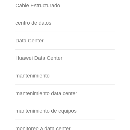
Cable Estructurado
centro de datos
Data Center
Huawei Data Center
mantenimiento
mantenimiento data center
mantenimiento de equipos
monitoreo a data center