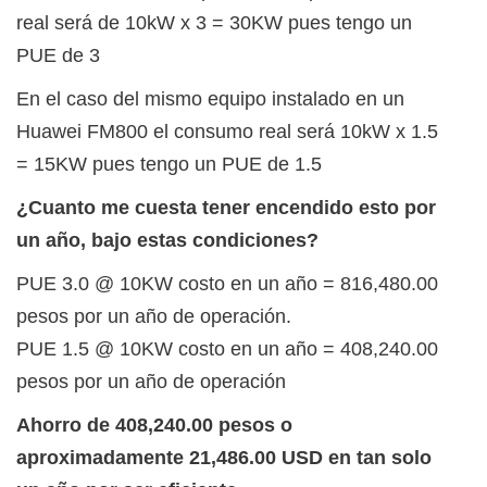
real será de 10kW x 3 = 30KW pues tengo un
PUE de 3
En el caso del mismo equipo instalado en un
Huawei FM800 el consumo real será 10kW x 1.5
= 15KW pues tengo un PUE de 1.5
¿Cuanto me cuesta tener encendido esto por
un año, bajo estas condiciones?
PUE 3.0 @ 10KW costo en un año = 816,480.00
pesos por un año de operación.
PUE 1.5 @ 10KW costo en un año = 408,240.00
pesos por un año de operación
Ahorro de 408,240.00 pesos o
aproximadamente 21,486.00 USD en tan solo