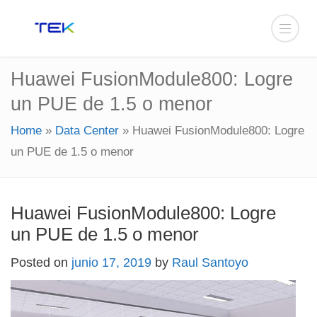
Huawei FusionModule800: Logre
un PUE de 1.5 o menor
Home
»
Data Center
»
Huawei FusionModule800: Logre
un PUE de 1.5 o menor
Huawei FusionModule800: Logre
un PUE de 1.5 o menor
Posted on
junio 17, 2019
by
Raul Santoyo