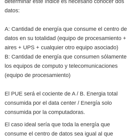
determinar este índice es necesario conocer dos
datos:
A: Cantidad de energía que consume el centro de
datos en su totalidad (equipo de procesamiento +
aires + UPS + cualquier otro equipo asociado)
B: Cantidad de energía que consumen sólamente
los equipos de computo y telecomunicaciones
(equipo de procesamiento)
El PUE será el cociente de A / B. Energia total
consumida por el data center / Energía solo
consumida por la computadoras.
El caso ideal sería que toda la energía que
consume el centro de datos sea igual al que