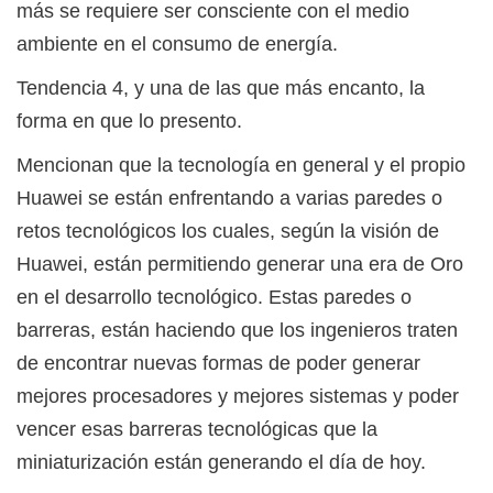
más se requiere ser consciente con el medio
ambiente en el consumo de energía.
Tendencia 4, y una de las que más encanto, la
forma en que lo presento.
Mencionan que la tecnología en general y el propio
Huawei se están enfrentando a varias paredes o
retos tecnológicos los cuales, según la visión de
Huawei, están permitiendo generar una era de Oro
en el desarrollo tecnológico. Estas paredes o
barreras, están haciendo que los ingenieros traten
de encontrar nuevas formas de poder generar
mejores procesadores y mejores sistemas y poder
vencer esas barreras tecnológicas que la
miniaturización están generando el día de hoy.