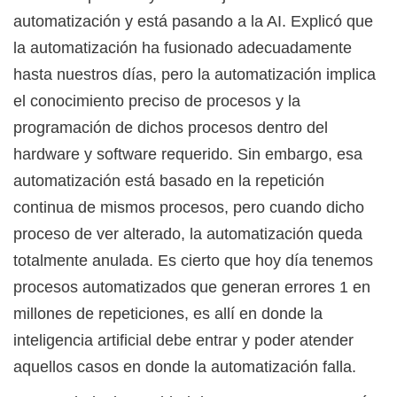
automatización y está pasando a la AI. Explicó que
la automatización ha fusionado adecuadamente
hasta nuestros días, pero la automatización implica
el conocimiento preciso de procesos y la
programación de dichos procesos dentro del
hardware y software requerido. Sin embargo, esa
automatización está basado en la repetición
continua de mismos procesos, pero cuando dicho
proceso de ver alterado, la automatización queda
totalmente anulada. Es cierto que hoy día tenemos
procesos automatizados que generan errores 1 en
millones de repeticiones, es allí en donde la
inteligencia artificial debe entrar y poder atender
aquellos casos en donde la automatización falla.