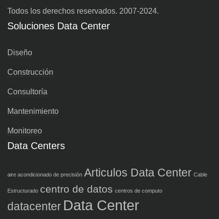
Todos los derechos reservados. 2007-2024.
Soluciones Data Center
Diseño
Construcción
Consultoría
Mantenimiento
Monitoreo
Data Centers
Articulos Data Center
aire acondicionado de precisión
Cable
centro de datos
Estructurado
centros de computo
Data Center
datacenter