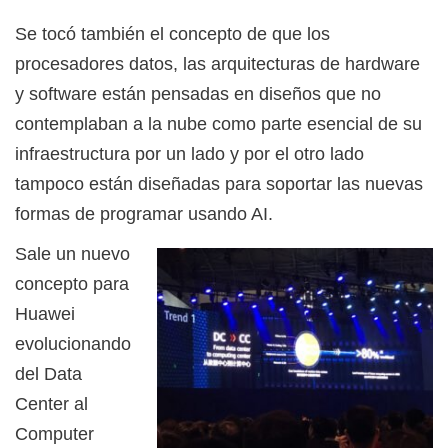
Se tocó también el concepto de que los
procesadores datos, las arquitecturas de hardware
y software están pensadas en diseños que no
contemplaban a la nube como parte esencial de su
infraestructura por un lado y por el otro lado
tampoco están diseñadas para soportar las nuevas
formas de programar usando AI.
Sale un nuevo
concepto para
Huawei
evolucionando
del Data
Center al
Computer