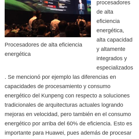
procesadores
de alta
eficiencia
energética,
alta capacidad
Procesadores de alta eficiencia
y altamente
energética
integrados y
especializados
. Se mencionó por ejemplo las diferencias en
capacidades de procesamiento y consumo
energético del Kunpeng con respecto a soluciones
tradicionales de arquitecturas actuales logrando
mejoras en velocidad, pero también en el consumo
energético por arriba del 60% de eficiencia. Esto es
importante para Huawei, pues además de procesar