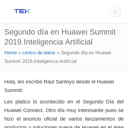
Segundo día en Huawei Summit
2019.Inteligencia Artificial
Home
»
centro de datos
»
Segundo día en Huawei
Summit 2019.Inteligencia Artificial
Hola, les escribe Raul Santoyo desde el Huawei
Summit:
Les platico lo acontecido en el Segundo Día del
Huawei Connect. Otro día muy interesante pues se
hizo el anuncio oficial de varios lanzamientos de
productos y soluciones nueva de Huawei en el área