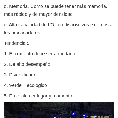
d. Memoria. Como se puede tener más memoria,
más rápido y de mayor densidad
e. Alta capacidad de I/O con dispositivos externos a
los procesadores.
Tendencia 5
1. El computo debe ser abundante
2. De alto desempeño
3. Diversificado
4. Verde – ecológico
5. En cualquier lugar y momento