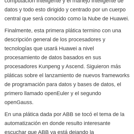
computación inteligente y el manejo inteligente de
datos y todo esto dirigido y centrado por un cuerpo
central que será conocido como la Nube de Huawei.
Finalmente, esta primera plática termino con una
descripción general de los procesadores y
tecnologías que usará Huawei a nivel
procesamiento de datos basados en sus
procesadores Kunpeng y Ascend. Siguieron más
pláticas sobre el lanzamiento de nuevos frameworks
de programación para datos y bases de datos, el
primero llamado openEuler y el segundo
openGauss.
En una plática dada por ABB se tocó el tema de la
automatización en donde resulto interesante
escuchar que ABB ya está dejando la