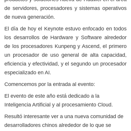
de servidores, procesadores y sistemas operativos
de nueva generación.
El día de hoy el Keynote estuvo enfocado en todos
los desarrollos de Hardware y Software alrededor
de los procesadores Kunpeng y Ascend, el primero
un procesador de uso general de alta capacidad,
eficiencia y efectividad, y el segundo un procesador
especializado en AI.
Comencemos por la entrada al evento:
El evento de este año está dedicado a la
Inteligencia Artificial y al procesamiento Cloud.
Resultó interesante ver a una nueva comunidad de
desarrolladores chinos alrededor de lo que se