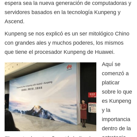
espera sea la nueva generación de computadoras y
servidores basados en la tecnología Kunpeng y
Ascend.
Kunpeng se nos explicó es un ser mitológico Chino
con grandes ales y muchos poderes, los mismos
que tiene el procesador Kunpeng de Huawei.
Aquí se
comenzó a
platicar
sobre lo que
es Kunpeng
y la
importancia
dentro de la