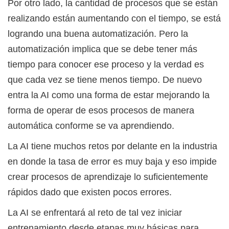
Por otro lado, la cantidad de procesos que se están
realizando están aumentando con el tiempo, se está
logrando una buena automatización. Pero la
automatización implica que se debe tener más
tiempo para conocer ese proceso y la verdad es
que cada vez se tiene menos tiempo. De nuevo
entra la AI como una forma de estar mejorando la
forma de operar de esos procesos de manera
automática conforme se va aprendiendo.
La AI tiene muchos retos por delante en la industria
en donde la tasa de error es muy baja y eso impide
crear procesos de aprendizaje lo suficientemente
rápidos dado que existen pocos errores.
La AI se enfrentará al reto de tal vez iniciar
entrenamiento desde etapas muy básicas para