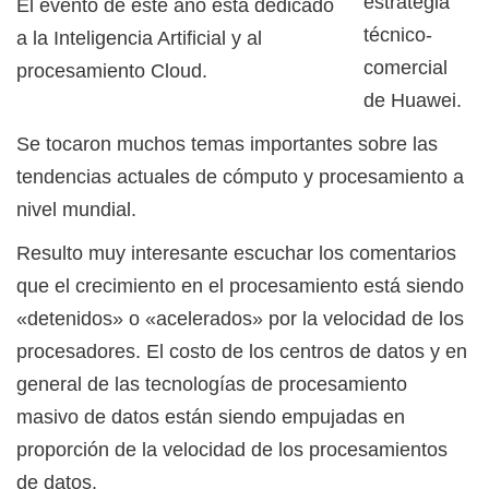
estrategia
El evento de este año está dedicado
técnico-
a la Inteligencia Artificial y al
comercial
procesamiento Cloud.
de Huawei.
Se tocaron muchos temas importantes sobre las
tendencias actuales de cómputo y procesamiento a
nivel mundial.
Resulto muy interesante escuchar los comentarios
que el crecimiento en el procesamiento está siendo
«detenidos» o «acelerados» por la velocidad de los
procesadores. El costo de los centros de datos y en
general de las tecnologías de procesamiento
masivo de datos están siendo empujadas en
proporción de la velocidad de los procesamientos
de datos.