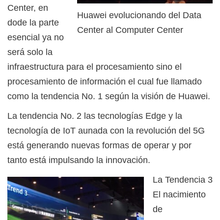
Center, en
Huawei evolucionando del Data
dode la parte
Center al Computer Center
esencial ya no
será solo la
infraestructura para el procesamiento sino el
procesamiento de información el cual fue llamado
como la tendencia No. 1 según la visión de Huawei.
La tendencia No. 2 las tecnologías Edge y la
tecnología de IoT aunada con la revolución del 5G
está generando nuevas formas de operar y por
tanto está impulsando la innovación.
La Tendencia 3
El nacimiento
de