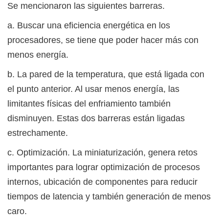
Se mencionaron las siguientes barreras.
a. Buscar una eficiencia energética en los
procesadores, se tiene que poder hacer más con
menos energía.
b. La pared de la temperatura, que está ligada con
el punto anterior. Al usar menos energía, las
limitantes físicas del enfriamiento también
disminuyen. Estas dos barreras están ligadas
estrechamente.
c. Optimización. La miniaturización, genera retos
importantes para lograr optimización de procesos
internos, ubicación de componentes para reducir
tiempos de latencia y también generación de menos
caro.