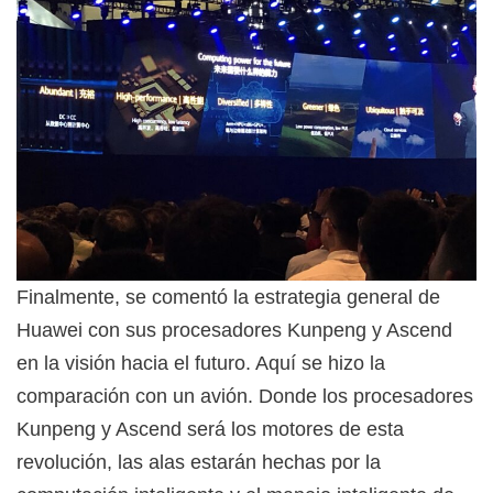
Finalmente, se comentó la estrategia general de
Huawei con sus procesadores Kunpeng y Ascend
en la visión hacia el futuro. Aquí se hizo la
comparación con un avión. Donde los procesadores
Kunpeng y Ascend será los motores de esta
revolución, las alas estarán hechas por la