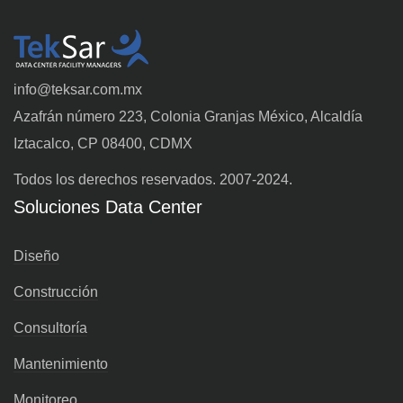
info@teksar.com.mx
Azafrán número 223, Colonia Granjas México, Alcaldía
Iztacalco, CP 08400, CDMX
Todos los derechos reservados. 2007-2024.
Soluciones Data Center
Diseño
Construcción
Consultoría
Mantenimiento
Monitoreo