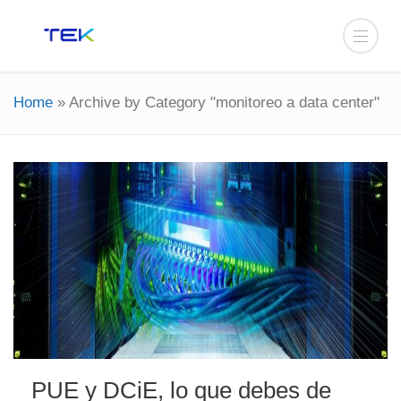
Home
»
Archive by Category "monitoreo a data center"
PUE y DCiE, lo que debes de