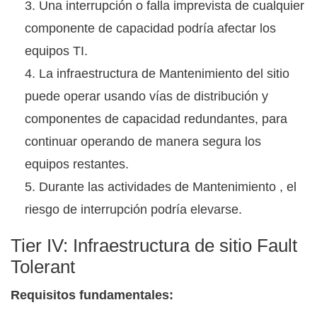
Una interrupción o falla imprevista de cualquier
componente de capacidad podría afectar los
equipos TI.
La infraestructura de Mantenimiento del sitio
puede operar usando vías de distribución y
componentes de capacidad redundantes, para
continuar operando de manera segura los
equipos restantes.
Durante las actividades de Mantenimiento , el
riesgo de interrupción podría elevarse.
Tier IV: Infraestructura de sitio Fault
Tolerant
Requisitos fundamentales: