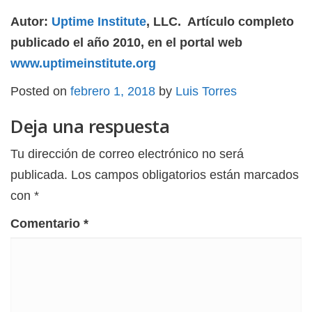
Autor:
Uptime Institute
, LLC. Artículo completo
publicado el año 2010, en el portal web
www.uptimeinstitute.org
Posted on
febrero 1, 2018
by
Luis Torres
Deja una respuesta
Tu dirección de correo electrónico no será
publicada.
Los campos obligatorios están marcados
con
*
Comentario
*