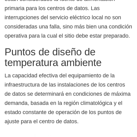
primaria para los centros de datos. Las
interrupciones del servicio eléctrico local no son
consideradas una falla, sino más bien una condición
operativa para la cual el sitio debe estar preparado.
Puntos de diseño de
temperatura ambiente
La capacidad efectiva del equipamiento de la
infraestructura de las instalaciones de los centros
de datos se determinará en condiciones de máxima
demanda, basada en la región climatológica y el
estado constante de operación de los puntos de
ajuste para el centro de datos.