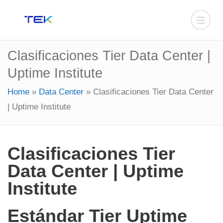
Clasificaciones Tier Data Center |
Uptime Institute
Home
»
Data Center
»
Clasificaciones Tier Data Center
| Uptime Institute
Clasificaciones Tier
Data Center | Uptime
Institute
Estándar Tier Uptime