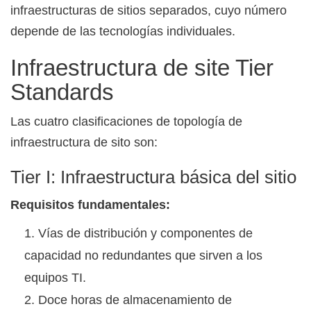
infraestructuras de sitios separados, cuyo número
depende de las tecnologías individuales.
Infraestructura de site Tier
Standards
Las cuatro clasificaciones de topología de
infraestructura de sito son:
Tier I: Infraestructura básica del sitio
Requisitos fundamentales:
Vías de distribución y componentes de
capacidad no redundantes que sirven a los
equipos TI.
Doce horas de almacenamiento de