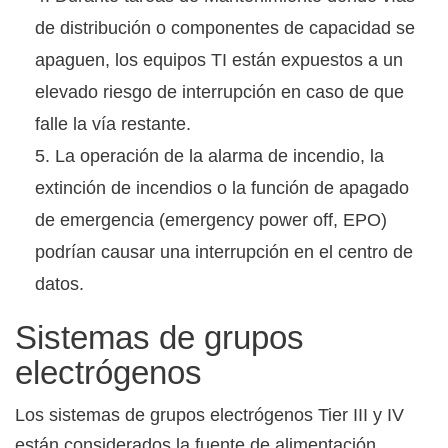
de distribución o componentes de capacidad se
apaguen, los equipos TI están expuestos a un
elevado riesgo de interrupción en caso de que
falle la vía restante.
La operación de la alarma de incendio, la
extinción de incendios o la función de apagado
de emergencia (emergency power off, EPO)
podrían causar una interrupción en el centro de
datos.
Sistemas de grupos
electrógenos
Los sistemas de grupos electrógenos Tier III y IV
están considerados la fuente de alimentación