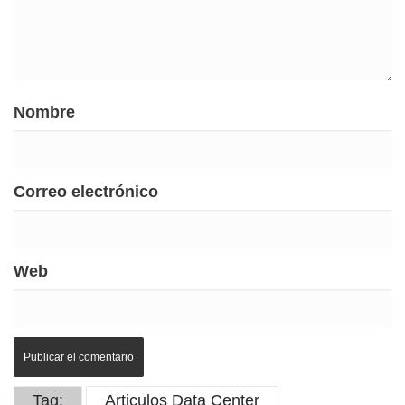
Nombre
Correo electrónico
Web
Tag:
Articulos Data Center