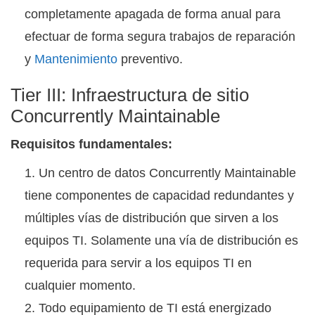
completamente apagada de forma anual para
efectuar de forma segura trabajos de reparación
y
Mantenimiento
preventivo.
Tier III: Infraestructura de sitio
Concurrently Maintainable
Requisitos fundamentales:
Un centro de datos Concurrently Maintainable
tiene componentes de capacidad redundantes y
múltiples vías de distribución que sirven a los
equipos TI. Solamente una vía de distribución es
requerida para servir a los equipos TI en
cualquier momento.
Todo equipamiento de TI está energizado