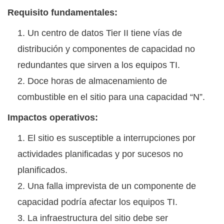
Requisito fundamentales:
Un centro de datos Tier II tiene vías de
distribución y componentes de capacidad no
redundantes que sirven a los equipos TI.
Doce horas de almacenamiento de
combustible en el sitio para una capacidad “N”.
Impactos operativos:
El sitio es susceptible a interrupciones por
actividades planificadas y por sucesos no
planificados.
Una falla imprevista de un componente de
capacidad podría afectar los equipos TI.
La infraestructura del sitio debe ser