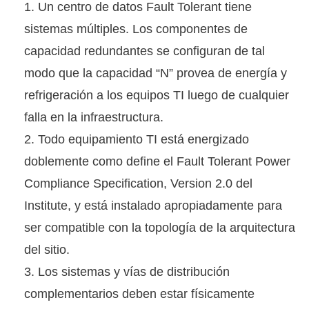
Un centro de datos Fault Tolerant tiene
sistemas múltiples. Los componentes de
capacidad redundantes se configuran de tal
modo que la capacidad “N” provea de energía y
refrigeración a los equipos TI luego de cualquier
falla en la infraestructura.
Todo equipamiento TI está energizado
doblemente como define el Fault Tolerant Power
Compliance Specification, Version 2.0 del
Institute, y está instalado apropiadamente para
ser compatible con la topología de la arquitectura
del sitio.
Los sistemas y vías de distribución
complementarios deben estar físicamente