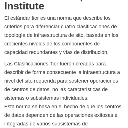
Institute
El estándar tier es una norma que describe los
criterios para diferenciar cuatro clasificaciones de
topología de infraestructura de sito, basada en los
crecientes niveles de los componentes de
capacidad redundantes y vías de distribución.
Las Clasificaciones Tier fueron creadas para
describir de forma consecuente la infraestructura a
nivel del sito requerida para sostener operaciones
de centros de datos, no las características de
sistemas o subsistemas individuales.
Esta norma se basa en el hecho de que los centros
de datos dependen de las operaciones exitosas e
integradas de varios subsistemas de