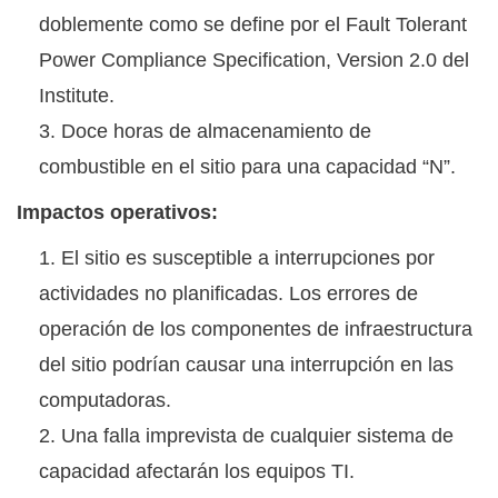
doblemente como se define por el Fault Tolerant
Power Compliance Specification, Version 2.0 del
Institute.
Doce horas de almacenamiento de
combustible en el sitio para una capacidad “N”.
Impactos operativos:
El sitio es susceptible a interrupciones por
actividades no planificadas. Los errores de
operación de los componentes de infraestructura
del sitio podrían causar una interrupción en las
computadoras.
Una falla imprevista de cualquier sistema de
capacidad afectarán los equipos TI.