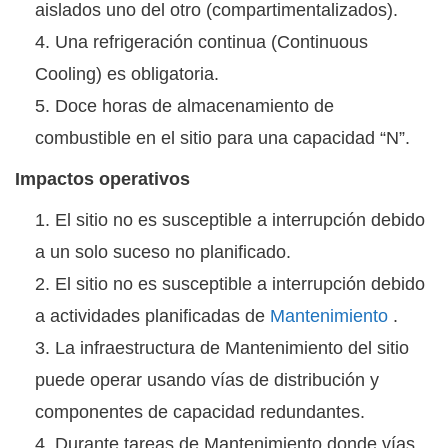
aislados uno del otro (compartimentalizados).
Una refrigeración continua (Continuous
Cooling) es obligatoria.
Doce horas de almacenamiento de
combustible en el sitio para una capacidad “N”.
Impactos operativos
El sitio no es susceptible a interrupción debido
a un solo suceso no planificado.
El sitio no es susceptible a interrupción debido
a actividades planificadas de
Mantenimiento
.
La infraestructura de Mantenimiento del sitio
puede operar usando vías de distribución y
componentes de capacidad redundantes.
Durante tareas de Mantenimiento donde vías