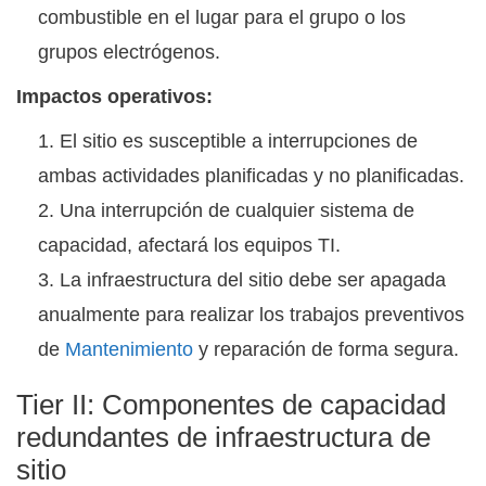
combustible en el lugar para el grupo o los
grupos electrógenos.
Impactos operativos:
El sitio es susceptible a interrupciones de
ambas actividades planificadas y no planificadas.
Una interrupción de cualquier sistema de
capacidad, afectará los equipos TI.
La infraestructura del sitio debe ser apagada
anualmente para realizar los trabajos preventivos
de
Mantenimiento
y reparación de forma segura.
Tier II: Componentes de capacidad
redundantes de infraestructura de
sitio