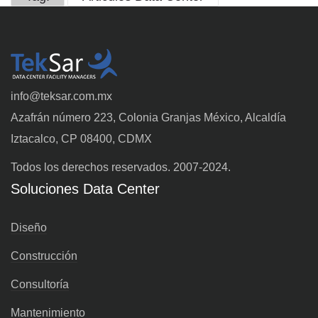
info@teksar.com.mx
Azafrán número 223, Colonia Granjas México, Alcaldía
Iztacalco, CP 08400, CDMX
Todos los derechos reservados. 2007-2024.
Soluciones Data Center
Diseño
Construcción
Consultoría
Mantenimiento