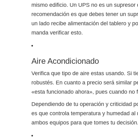
mismo edificio. Un UPS no es un supresor d
recomendación es que debes tener un supres
un lado recibe alimentación del tablero y por
manda verificar esto.
Aire Acondicionado
Verifica que tipo de aire estas usando. Si ti
robustés. En cuanto a precio será similar 
«esta funcionado ahora», pues cuando no 
Dependiendo de tu operación y criticidad po
es que controla temperatura y humedad al m
ambos equipos para que tomes tu decisión