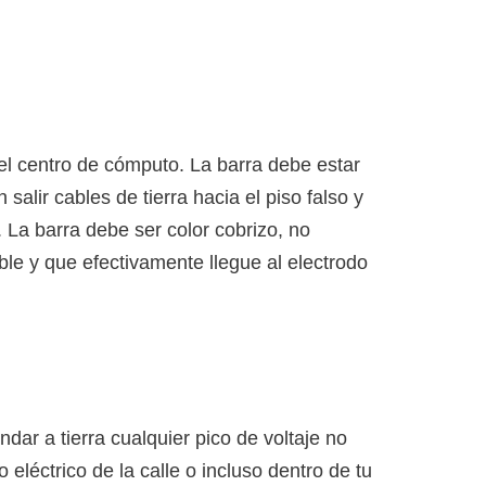
del centro de cómputo. La barra debe estar
salir cables de tierra hacia el piso falso y
. La barra debe ser color cobrizo, no
ble y que efectivamente llegue al electrodo
r a tierra cualquier pico de voltaje no
eléctrico de la calle o incluso dentro de tu