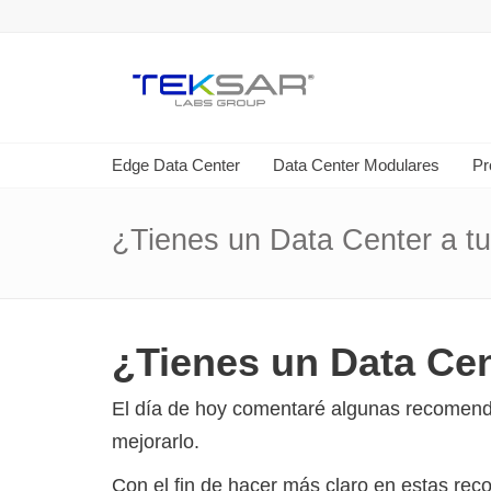
Edge Data Center
Data Center Modulares
Pr
¿Tienes un Data Center a t
¿Tienes un Data Cen
El día de hoy comentaré algunas recomend
mejorarlo.
Con el fin de hacer más claro en estas rec