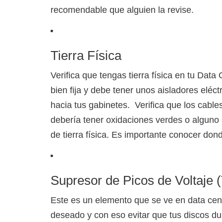
recomendable que alguien la revise.
Tierra Física
Verifica que tengas tierra física en tu Dat
bien fija y debe tener unos aisladores eléctr
hacia tus gabinetes. Verifica que los cables
debería tener oxidaciones verdes o alguno a
de tierra física. Es importante conocer donde
Supresor de Picos de Voltaje
Este es un elemento que se ve en data cen
deseado y con eso evitar que tus discos duro