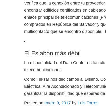
Verifica que la conexión entre tu proveed
encontrar edificios certificados en cablead
enlace principal de telecomunicaciones (P
comprados en República del Salvador y que
multicontacto que se encontró disponible. 
El Eslabón más débil
La disponiblidad del Data Center es tan alt
telecomunicaciones.
Como Teksar nos dedicamos al Diseño, Cons
Eléctrica, Aire Acondicionado y Telecomuni
garantizar la disponibilidad que esperas de
Posted on
enero 9, 2017
by
Luis Torres