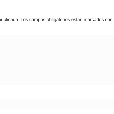
publicada.
Los campos obligatorios están marcados con