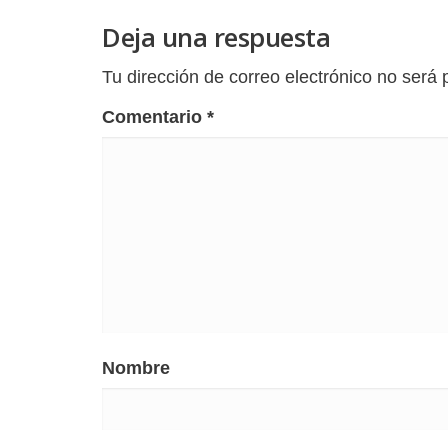
Deja una respuesta
Tu dirección de correo electrónico no será 
Comentario
*
Nombre