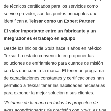
de técnicos certificados para los servicios como
service provider, son los puntos principales que
identifican
a Teksar como un Expert Partner
El valor importante entre un fabricante y un
integrador es el trabajo en equipo
Desde los inicios de Stulz hace 4 años en México
Teksar ha estado convencido en proponer las
soluciones de enfriamiento para cuartos de misión
con las que cuenta la marca. El tener un programa
de capacitaciones constantes y certificaciones han
permitido a Teksar tener las habilidades necesarias
para exponer la mejor solución a sus clientes.
“Estamos de la mano en todos los proyectos de
aires acondicionados de precisión con Stulz, es una