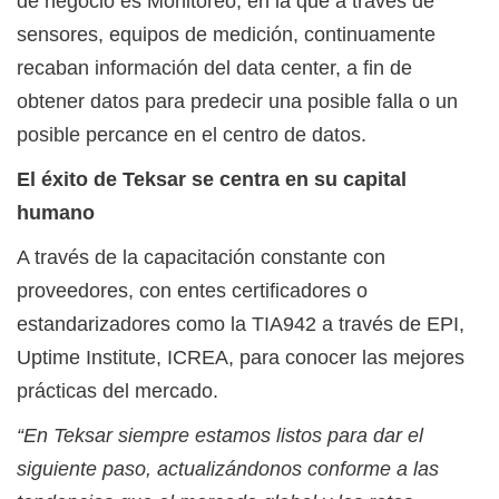
de negocio es Monitoreo, en la que a través de
sensores, equipos de medición, continuamente
recaban información del data center, a fin de
obtener datos para predecir una posible falla o un
posible percance en el centro de datos.
El éxito de Teksar se centra en su capital
humano
A través de la capacitación constante con
proveedores, con entes certificadores o
estandarizadores como la TIA942 a través de EPI,
Uptime Institute, ICREA, para conocer las mejores
prácticas del mercado.
“En Teksar siempre estamos listos para dar el
siguiente paso, actualizándonos conforme a las