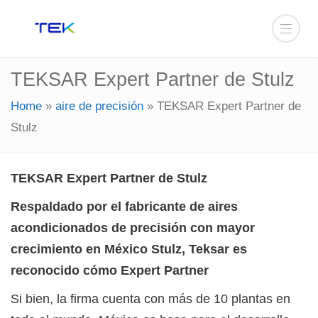
TEKSAR Expert Partner de Stulz
Home
»
aire de precisión
»
TEKSAR Expert Partner de
Stulz
TEKSAR Expert Partner de Stulz
Respaldado por el fabricante de aires
acondicionados de precisión con mayor
crecimiento en México Stulz, Teksar es
reconocido cómo Expert Partner
Si bien, la firma cuenta con más de 10 plantas en