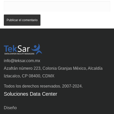
info@teksar.com.mx
Azafrán número 223, Colonia Granjas México, Alcaldía
Iztacalco, CP 08400, CDMX
Todos los derechos reservados. 2007-2024.
Soluciones Data Center
Diseño