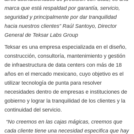
marca que está respaldad por garantía, servicio,
seguridad y principalmente por dar tranquilidad
hacia nuestros clientes” Raúl Santoyo, Director
General de Teksar Labs Group
Teksar es una empresa especializada en el diseño,
construcción, consultoría, mantenimiento y gestión
de infraestructura de data centers con más de 18
años en el mercado mexicano, cuyo objetivo es el
utilizar tecnología de punta para resolver
necesidades dentro de empresas e instituciones de
gobierno y lograr la tranquilidad de los clientes y la
continuidad del servicio.
“No creemos en las cajas mágicas, creemos que
cada cliente tiene una necesidad especifica que hay