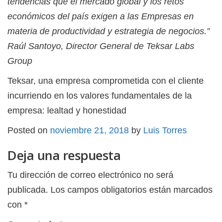
tendencias que el mercado global y los retos
económicos del país exigen a las Empresas en
materia de productividad y estrategia de negocios.”
Raúl Santoyo, Director General de Teksar Labs
Group
Teksar, una empresa comprometida con el cliente
incurriendo en los valores fundamentales de la
empresa: lealtad y honestidad
Posted on
noviembre 21, 2018
by
Luis Torres
Deja una respuesta
Tu dirección de correo electrónico no será
publicada.
Los campos obligatorios están marcados
con
*