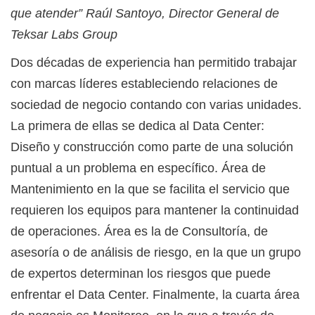
que atender” Raúl Santoyo, Director General de
Teksar Labs Group
Dos décadas de experiencia han permitido trabajar
con marcas líderes estableciendo relaciones de
sociedad de negocio contando con varias unidades.
La primera de ellas se dedica al Data Center:
Diseño y construcción como parte de una solución
puntual a un problema en específico. Área de
Mantenimiento en la que se facilita el servicio que
requieren los equipos para mantener la continuidad
de operaciones. Área es la de Consultoría, de
asesoría o de análisis de riesgo, en la que un grupo
de expertos determinan los riesgos que puede
enfrentar el Data Center. Finalmente, la cuarta área