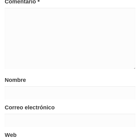
Comentario
*
Nombre
Correo electrónico
Web