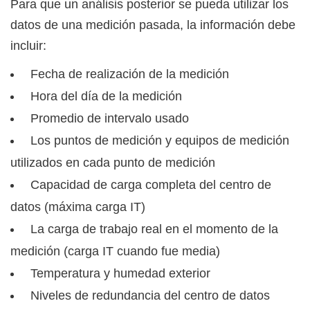
Para que un análisis posterior se pueda utilizar los
datos de una medición pasada, la información debe
incluir:
Fecha de realización de la medición
Hora del día de la medición
Promedio de intervalo usado
Los puntos de medición y equipos de medición
utilizados en cada punto de medición
Capacidad de carga completa del centro de
datos (máxima carga IT)
La carga de trabajo real en el momento de la
medición (carga IT cuando fue media)
Temperatura y humedad exterior
Niveles de redundancia del centro de datos