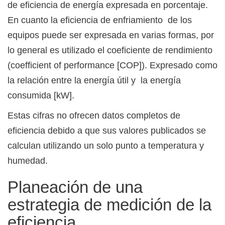
de eficiencia de energía expresada en porcentaje.
En cuanto la eficiencia de enfriamiento de los
equipos puede ser expresada en varias formas, por
lo general es utilizado el coeficiente de rendimiento
(coefficient of performance [COP]). Expresado como
la relación entre la energía útil y la energía
consumida [kW].
Estas cifras no ofrecen datos completos de
eficiencia debido a que sus valores publicados se
calculan utilizando un solo punto a temperatura y
humedad.
Planeación de una
estrategia de medición de la
eficiencia