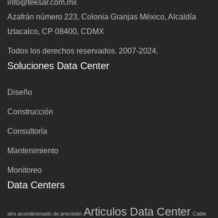
info@teksar.com.mx
Azafrán número 223, Colonia Granjas México, Alcaldía
Iztacalco, CP 08400, CDMX
Todos los derechos reservados. 2007-2024.
Soluciones Data Center
Diseño
Construcción
Consultoría
Mantenimiento
Monitoreo
Data Centers
Articulos Data Center
aire acondicionado de precisión
Cable