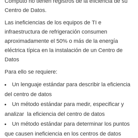
Cómputo no tienen registros de la eficiencia de su
Centro de Datos.
Las ineficiencias de los equipos de TI e
infraestructura de refrigeración consumen
aproximadamente el 50% o más de la energía
eléctrica típica en la instalación de un Centro de
Datos
Para ello se requiere:
Un lenguaje estándar para describir la eficiencia
del centro de datos
Un método estándar para medir, especificar y
analizar la eficiencia del centro de datos
Un método estándar para determinar los puntos
que causen ineficiencia en los centros de datos