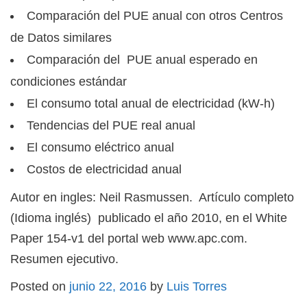
Comparación del PUE anual con otros Centros
de Datos similares
Comparación del PUE anual esperado en
condiciones estándar
El consumo total anual de electricidad (kW-h)
Tendencias del PUE real anual
El consumo eléctrico anual
Costos de electricidad anual
Autor en ingles: Neil Rasmussen. Artículo completo
(Idioma inglés) publicado el año 2010, en el White
Paper 154-v1 del portal web www.apc.com.
Resumen ejecutivo.
Posted on
junio 22, 2016
by
Luis Torres