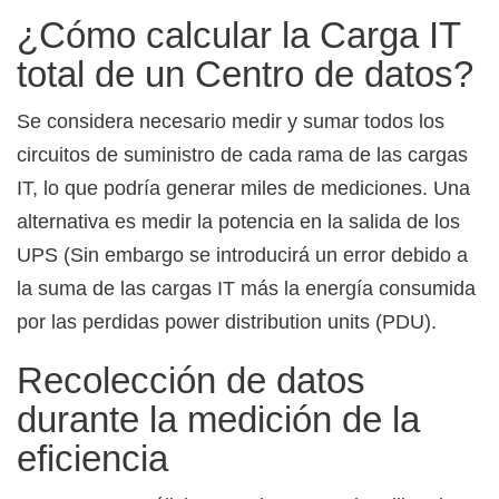
¿Cómo calcular la Carga IT
total de un Centro de datos?
Se considera necesario medir y sumar todos los
circuitos de suministro de cada rama de las cargas
IT, lo que podría generar miles de mediciones. Una
alternativa es medir la potencia en la salida de los
UPS (Sin embargo se introducirá un error debido a
la suma de las cargas IT más la energía consumida
por las perdidas power distribution units (PDU).
Recolección de datos
durante la medición de la
eficiencia