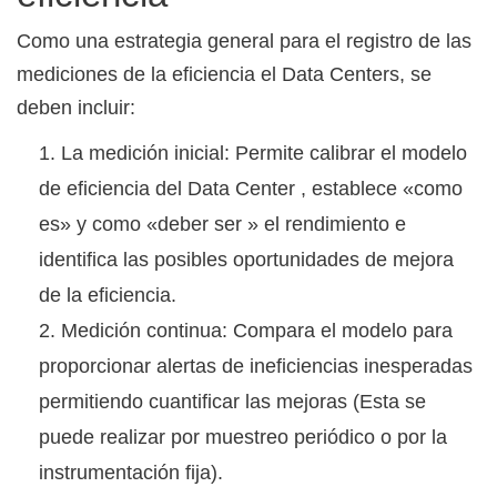
Como una estrategia general para el registro de las
mediciones de la eficiencia el Data Centers, se
deben incluir:
La medición inicial: Permite calibrar el modelo
de eficiencia del Data Center , establece «como
es» y como «deber ser » el rendimiento e
identifica las posibles oportunidades de mejora
de la eficiencia.
Medición continua: Compara el modelo para
proporcionar alertas de ineficiencias inesperadas
permitiendo cuantificar las mejoras (Esta se
puede realizar por muestreo periódico o por la
instrumentación fija).