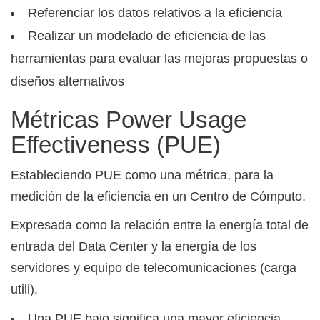
Referenciar los datos relativos a la eficiencia
Realizar un modelado de eficiencia de las
herramientas para evaluar las mejoras propuestas o
diseños alternativos
Métricas Power Usage
Effectiveness (PUE)
Estableciendo PUE como una métrica, para la
medición de la eficiencia en un Centro de Cómputo.
Expresada como la relación entre la energía total de
entrada del Data Center y la energía de los
servidores y equipo de telecomunicaciones (carga
utili).
Una PUE bajo significa una mayor eficiencia