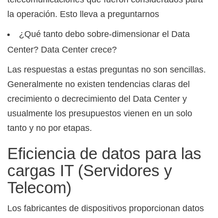
la operación. Esto lleva a preguntarnos
¿Qué tanto debo sobre-dimensionar el Data
Center? Data Center crece?
Las respuestas a estas preguntas no son sencillas.
Generalmente no existen tendencias claras del
crecimiento o decrecimiento del Data Center y
usualmente los presupuestos vienen en un solo
tanto y no por etapas.
Eficiencia de datos para las
cargas IT (Servidores y
Telecom)
Los fabricantes de dispositivos proporcionan datos