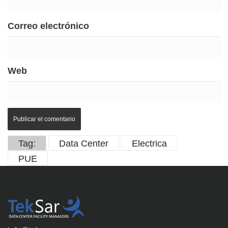
Correo electrónico
Web
Tag:
Data Center
Electrica
PUE