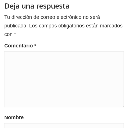
Deja una respuesta
Tu dirección de correo electrónico no será
publicada.
Los campos obligatorios están marcados
con
*
Comentario
*
Nombre