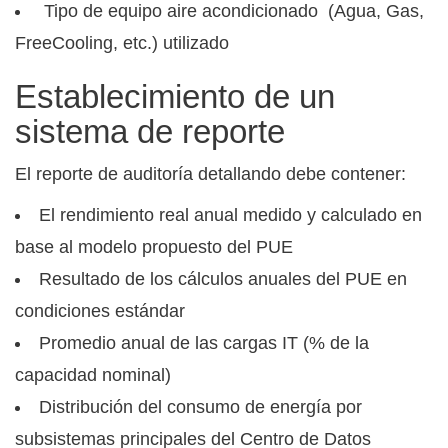
Tipo de equipo aire acondicionado (Agua, Gas,
FreeCooling, etc.) utilizado
Establecimiento de un
sistema de reporte
El reporte de auditoría detallando debe contener:
El rendimiento real anual medido y calculado en
base al modelo propuesto del PUE
Resultado de los cálculos anuales del PUE en
condiciones estándar
Promedio anual de las cargas IT (% de la
capacidad nominal)
Distribución del consumo de energía por
subsistemas principales del Centro de Datos