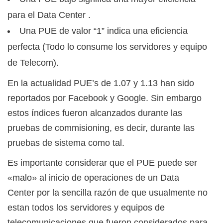
para el Data Center .
Una PUE de valor “1” indica una eficiencia
perfecta (Todo lo consume los servidores y equipo
de Telecom).
En la actualidad PUE’s de 1.07 y 1.13 han sido
reportados por Facebook y Google. Sin embargo
estos índices fueron alcanzados durante las
pruebas de commisioning, es decir, durante las
pruebas de sistema como tal.
Es importante considerar que el PUE puede ser
«malo» al inicio de operaciones de un Data
Center por la sencilla razón de que usualmente no
estan todos los servidores y equipos de
telecomunicaciones que fueron considerados para