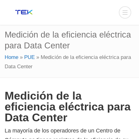
Medición de la eficiencia eléctrica
para Data Center
Home
»
PUE
»
Medición de la eficiencia eléctrica para
Data Center
Medición de la
eficiencia eléctrica para
Data Center
La mayoría de los operadores de un Centro de