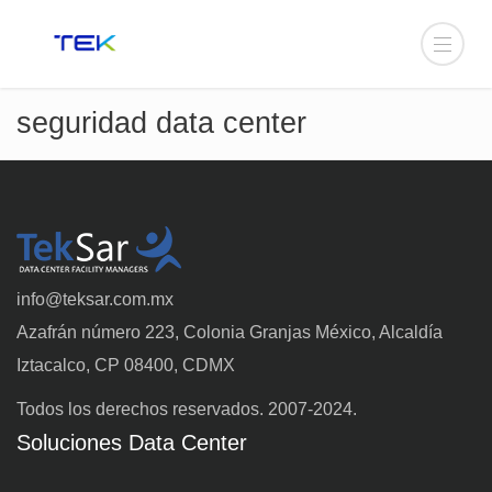
seguridad data center
info@teksar.com.mx
Azafrán número 223, Colonia Granjas México, Alcaldía
Iztacalco, CP 08400, CDMX
Todos los derechos reservados. 2007-2024.
Soluciones Data Center