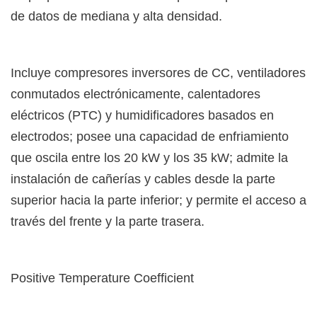
de datos de mediana y alta densidad.
Incluye compresores inversores de CC, ventiladores
conmutados electrónicamente, calentadores
eléctricos (PTC) y humidificadores basados en
electrodos; posee una capacidad de enfriamiento
que oscila entre los 20 kW y los 35 kW; admite la
instalación de cañerías y cables desde la parte
superior hacia la parte inferior; y permite el acceso a
través del frente y la parte trasera.
Positive Temperature Coefficient