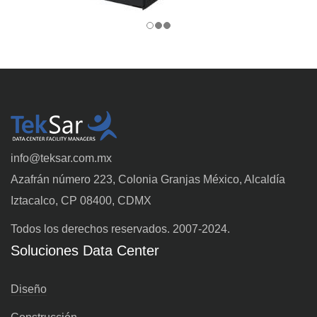
info@teksar.com.mx
Azafrán número 223, Colonia Granjas México, Alcaldía
Iztacalco, CP 08400, CDMX
Todos los derechos reservados. 2007-2024.
Soluciones Data Center
Diseño