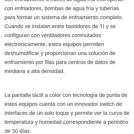
con enfriadores, bombas de agua fría y tuberías
para formar un sistema de enfriamiento completo.
Cuando se instalan entre bastidores de TI y se
configuran con ventiladores conmutados
electrónicamente, estos equipos permiten
deshumidificar y proporcionan una solución de
enfriamiento por filas para centros de datos de
mediana a alta densidad.
La pantalla táctil a color con tecnología de punta de
estos equipos cuenta con un innovador switch de
interfaces de un solo toque y permite ver la curva de
temperatura y humedad correspondiente a periodos
de 30 días.